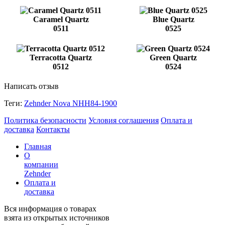
Caramel Quartz
Blue Quartz
0511
0525
Terracotta Quartz
Green Quartz
0512
0524
Написать отзыв
Теги:
Zehnder Nova NHH84-1900
Политика безопасности
Условия соглашения
Оплата и
доставка
Контакты
Главная
О
компании
Zehnder
Оплата и
доставка
Вся информация о товарах
взята из открытых источников