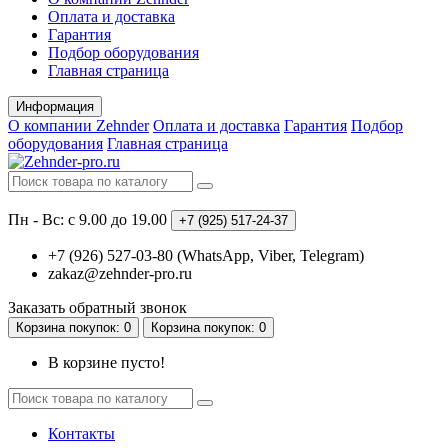
Оплата и доставка
Гарантия
Подбор оборудования
Главная страница
Информация
О компании Zehnder
Оплата и доставка
Гарантия
Подбор
оборудования
Главная страница
Пн - Вс: с 9.00 до 19.00
+7 (925)
517-24-37
+7 (926) 527-03-80 (WhatsApp, Viber, Telegram)
zakaz@zehnder-pro.ru
Заказать обратный звонок
Корзина
покупок
: 0
Корзина
покупок
: 0
В корзине пусто!
Контакты