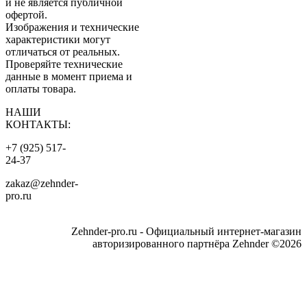
и не является публичной
офертой.
Изображения и технические
характеристики могут
отличаться от реальных.
Проверяйте технические
данные в момент приема и
оплаты товара.
НАШИ
КОНТАКТЫ:
+7 (925) 517-
24-37
zakaz@zehnder-
pro.ru
Zehnder-pro.ru - Официальный интернет-магазин
авторизированного партнёра Zehnder ©2026