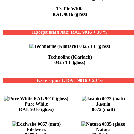
Traffic White
RAL 9016 (gloss)
Прозрачный лак: RAL 9016 + 30 %
Technoline (Klarlack)
0325 TL (gloss)
Категория 1: RAL 9016 + 20 %
Pure White
Jasmin
RAL 9010 (gloss)
0072 (matt)
Edelweiss
Natura