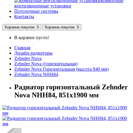
Комнатные
вентиляционные установки
Потолочные системы
Контакты
Корзина
покупок
: 0
Корзина
покупок
: 0
В корзине пусто!
Главная
Дизайн-радиаторы
Zehnder Nova
Zehnder Nova (горизонтальная)
Zehnder Nova Горизонтальная (высота 840 мм)
Zehnder Nova NHH84
Радиатор горизонтальный Zehnder
Nova NHH84, 851х1900 мм