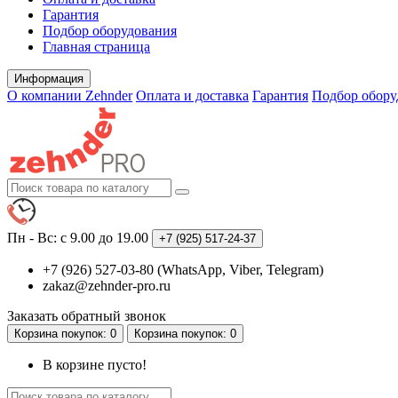
Гарантия
Подбор оборудования
Главная страница
Информация
О компании Zehnder
Оплата и доставка
Гарантия
Подбор обору
Пн - Вс: с 9.00 до 19.00
+7 (925)
517-24-37
+7 (926) 527-03-80 (WhatsApp, Viber, Telegram)
zakaz@zehnder-pro.ru
Заказать обратный звонок
Корзина
покупок
: 0
Корзина
покупок
: 0
В корзине пусто!