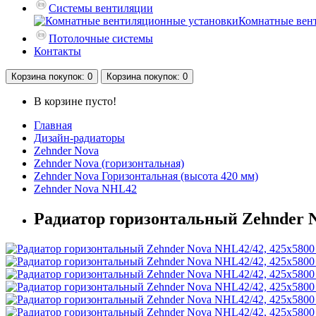
Системы вентиляции
Комнатные вен
Потолочные системы
Контакты
Корзина
покупок
: 0
Корзина
покупок
: 0
В корзине пусто!
Главная
Дизайн-радиаторы
Zehnder Nova
Zehnder Nova (горизонтальная)
Zehnder Nova Горизонтальная (высота 420 мм)
Zehnder Nova NHL42
Радиатор горизонтальный Zehnder N