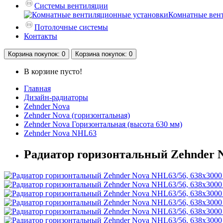
Системы вентиляции
Комнатные вен
Потолочные системы
Контакты
Корзина
покупок
: 0
Корзина
покупок
: 0
В корзине пусто!
Главная
Дизайн-радиаторы
Zehnder Nova
Zehnder Nova (горизонтальная)
Zehnder Nova Горизонтальная (высота 630 мм)
Zehnder Nova NHL63
Радиатор горизонтальный Zehnder N