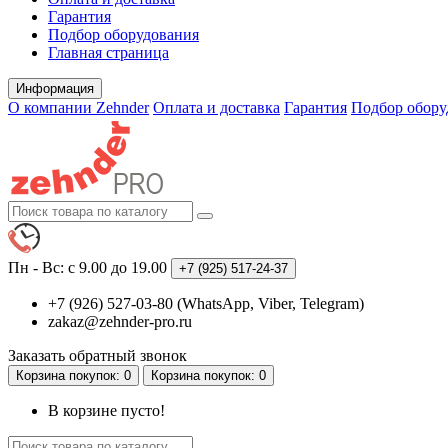
Гарантия
Подбор оборудования
Главная страница
Информация
О компании Zehnder
Оплата и доставка
Гарантия
Подбор обору
Пн - Вс: с 9.00 до 19.00
+7 (925)
517-24-37
+7 (926) 527-03-80 (WhatsApp, Viber, Telegram)
zakaz@zehnder-pro.ru
Заказать обратный звонок
Корзина
покупок
: 0
Корзина
покупок
: 0
В корзине пусто!