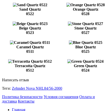
Sand Quartz
Orange Quartz
0522
0528
Beige Quartz
Stone Quartz
0523
0527
Caramel Quartz
Blue Quartz
0511
0525
Terracotta Quartz
Green Quartz
0512
0524
Написать отзыв
Теги:
Zehnder Nova NHL84/56-2000
Политика безопасности
Условия соглашения
Оплата и
доставка
Контакты
Главная