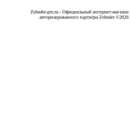
Zehnder-pro.ru - Официальный интернет-магазин
авторизированного партнёра Zehnder ©2026