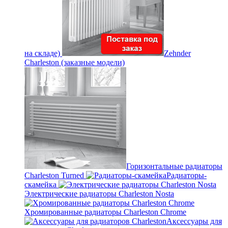
на складе)
Zehnder
Charleston (заказные модели)
Горизонтальные радиаторы
Charleston Turned
Радиаторы-
скамейка
Электрические радиаторы Charleston Nosta
Хромированные радиаторы Charleston Chrome
Аксессуары для