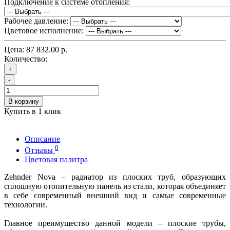
Подключение к системе отопления:
Рабочее давление:
Цветовое исполнение:
Цена:
87 832.00 р.
Количество:
+
-
В корзину
Купить в 1 клик
Описание
0
Отзывы
Цветовая палитра
Zehnder Nova – радиатор из плоских труб, образующих
сплошную отопительную панель из стали, которая объединяет
в себе современный внешний вид и самые современные
технологии.
Главное преимущество данной модели – плоские трубы,