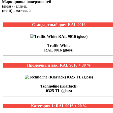
Маркировка поверхностей
(gloss)
- глянец
(matt)
- матовый
Стандартный цвет RAL 9016
Traffic White
RAL 9016 (gloss)
Прозрачный лак: RAL 9016 + 30 %
Technoline (Klarlack)
0325 TL (gloss)
Категория 1: RAL 9016 + 20 %