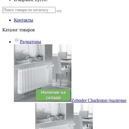
Контакты
Каталог
товаров
Радиаторы
Zehnder Charleston (наличие