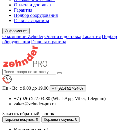
Оплата и доставка
Гарантия
Подбор оборудования
Главная страница
Информация
О компании Zehnder
Оплата и доставка
Гарантия
Подбор
оборудования
Главная страница
Пн - Вс: с 9.00 до 19.00
+7 (925)
517-24-37
+7 (926) 527-03-80 (WhatsApp, Viber, Telegram)
zakaz@zehnder-pro.ru
Заказать обратный звонок
Корзина
покупок
: 0
Корзина
покупок
: 0
В корзине пусто!