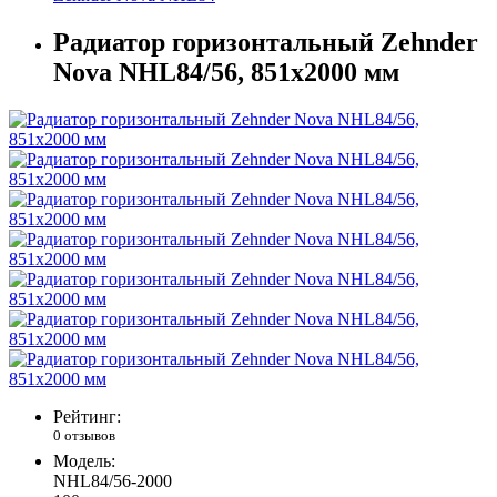
Радиатор горизонтальный Zehnder
Nova NHL84/56, 851х2000 мм
Рейтинг:
0 отзывов
Модель:
NHL84/56-2000