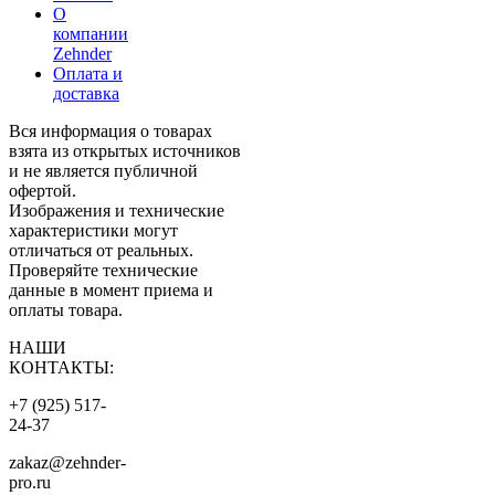
О
компании
Zehnder
Оплата и
доставка
Вся информация о товарах
взята из открытых источников
и не является публичной
офертой.
Изображения и технические
характеристики могут
отличаться от реальных.
Проверяйте технические
данные в момент приема и
оплаты товара.
НАШИ
КОНТАКТЫ:
+7 (925) 517-
24-37
zakaz@zehnder-
pro.ru