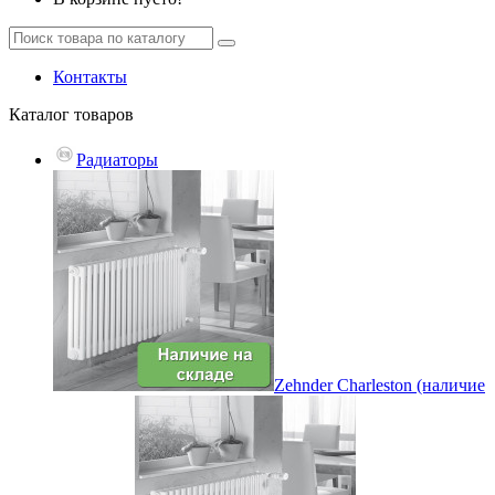
Контакты
Каталог
товаров
Радиаторы
Zehnder Charleston (наличие