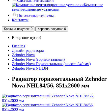
Системы вентиляции
Комнатные
вентиляционные установки
Потолочные системы
Контакты
Корзина
покупок
: 0
Корзина
покупок
: 0
В корзине пусто!
Главная
Дизайн-радиаторы
Zehnder Nova
Zehnder Nova (горизонтальная)
Zehnder Nova Горизонтальная (высота 840 мм)
Zehnder Nova NHL84
Радиатор горизонтальный Zehnder
Nova NHL84/56, 851х2600 мм