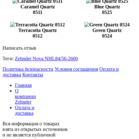
Caramel Quartz
Blue Quartz
0511
0525
Terracotta Quartz
Green Quartz
0512
0524
Написать отзыв
Теги:
Zehnder Nova NHL84/56-2600
Политика безопасности
Условия соглашения
Оплата и
доставка
Контакты
Главная
О
компании
Zehnder
Оплата и
доставка
Вся информация о товарах
взята из открытых источников
и не является публичной