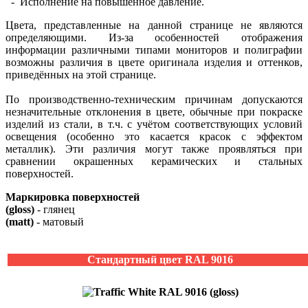
- Исполнение на повышенное давление.
Цвета, представленные на данной странице не являются
определяющими. Из-за особенностей отображения
информации различными типами мониторов и полиграфии
возможны различия в цвете оригинала изделия и оттенков,
приведённых на этой странице.
По производственно-техническим причинам допускаются
незначительные отклонения в цвете, обычные при покраске
изделий из стали, в т.ч. с учётом соответствующих условий
освещения (особенно это касается красок с эффектом
металлик). Эти различия могут также проявляться при
сравнении окрашенных керамических и стальных
поверхностей.
Маркировка поверхностей
(gloss)
- глянец
(matt)
- матовый
Стандартный цвет RAL 9016