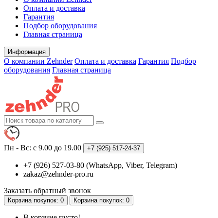
Оплата и доставка
Гарантия
Подбор оборудования
Главная страница
Информация
О компании Zehnder
Оплата и доставка
Гарантия
Подбор
оборудования
Главная страница
Пн - Вс: с 9.00 до 19.00
+7 (925)
517-24-37
+7 (926) 527-03-80 (WhatsApp, Viber, Telegram)
zakaz@zehnder-pro.ru
Заказать обратный звонок
Корзина
покупок
: 0
Корзина
покупок
: 0
В корзине пусто!