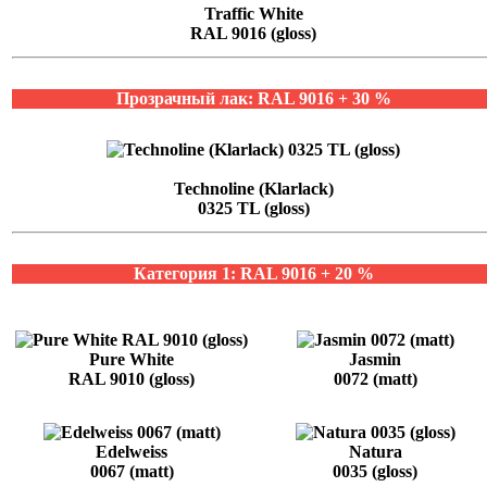
Traffic White
RAL 9016 (gloss)
Прозрачный лак: RAL 9016 + 30 %
Technoline (Klarlack)
0325 TL (gloss)
Категория 1: RAL 9016 + 20 %
Pure White
Jasmin
RAL 9010 (gloss)
0072 (matt)
Edelweiss
Natura
0067 (matt)
0035 (gloss)