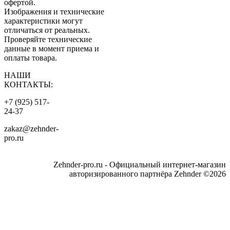
офертой.
Изображения и технические
характеристики могут
отличаться от реальных.
Проверяйте технические
данные в момент приема и
оплаты товара.
НАШИ
КОНТАКТЫ:
+7 (925) 517-
24-37
zakaz@zehnder-
pro.ru
Zehnder-pro.ru - Официальный интернет-магазин
авторизированного партнёра Zehnder ©2026