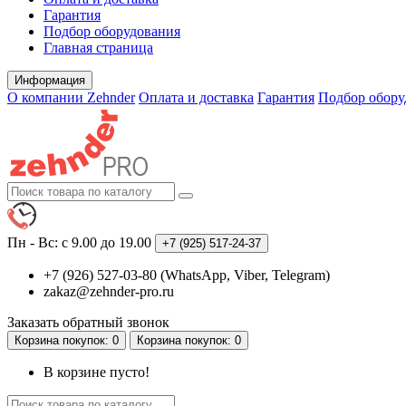
Гарантия
Подбор оборудования
Главная страница
Информация
О компании Zehnder
Оплата и доставка
Гарантия
Подбор обору
Пн - Вс: с 9.00 до 19.00
+7 (925)
517-24-37
+7 (926) 527-03-80 (WhatsApp, Viber, Telegram)
zakaz@zehnder-pro.ru
Заказать обратный звонок
Корзина
покупок
: 0
Корзина
покупок
: 0
В корзине пусто!