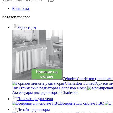
Контакты
Каталог
товаров
Радиаторы
Zehnder Charleston (наличие 
Горизонтал
Электрические радиаторы Charleston Nosta
Аксессуары для радиаторов Charleston
Полотенцесушители
Водяные для систем ГВС
Дизайн-радиаторы