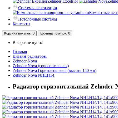
Zehnder Excelsior
Zehnd
Системы вентиляции
Комнатные вен
Потолочные системы
Контакты
Корзина
покупок
: 0
Корзина
покупок
: 0
В корзине пусто!
Главная
Дизайн-радиаторы
Zehnder Nova
Zehnder Nova (горизонтальная)
Zehnder Nova Горизонтальная (высота 140 мм)
Zehnder Nova NHLH14
Радиатор горизонтальный Zehnder 