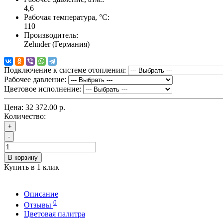
4,6
Рабочая температура, °C:
110
Производитель:
Zehnder (Германия)
Подключение к системе отопления:
Рабочее давление:
Цветовое исполнение:
Цена:
32 372.00 р.
Количество:
+
-
В корзину
Купить в 1 клик
Описание
0
Отзывы
Цветовая палитра