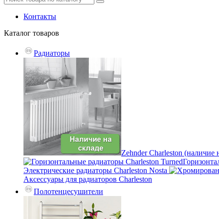
Контакты
Каталог
товаров
Радиаторы
Zehnder Charleston (наличие 
Горизонтал
Электрические радиаторы Charleston Nosta
Аксессуары для радиаторов Charleston
Полотенцесушители