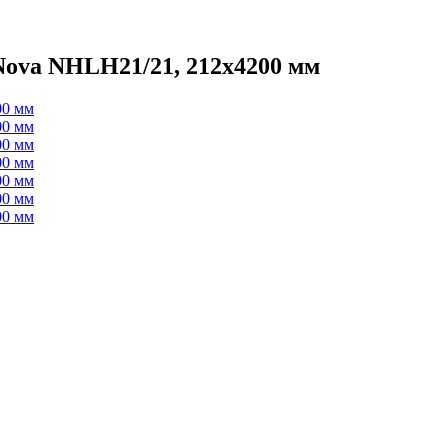
Nova NHLH21/21, 212х4200 мм