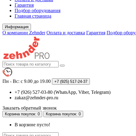
Гарантия
Подбор оборудования
Главная страница
Информация
О компании Zehnder
Оплата и доставка
Гарантия
Подбор обору
Пн - Вс: с 9.00 до 19.00
+7 (925)
517-24-37
+7 (926) 527-03-80 (WhatsApp, Viber, Telegram)
zakaz@zehnder-pro.ru
Заказать обратный звонок
Корзина
покупок
: 0
Корзина
покупок
: 0
В корзине пусто!