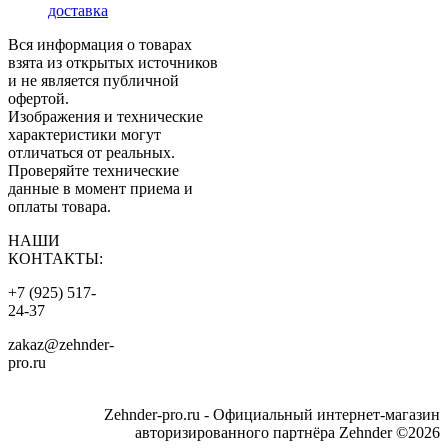
доставка
Вся информация о товарах
взята из открытых источников
и не является публичной
офертой.
Изображения и технические
характеристики могут
отличаться от реальных.
Проверяйте технические
данные в момент приема и
оплаты товара.
НАШИ
КОНТАКТЫ:
+7 (925) 517-
24-37
zakaz@zehnder-
pro.ru
Zehnder-pro.ru - Официальный интернет-магазин
авторизированного партнёра Zehnder ©2026