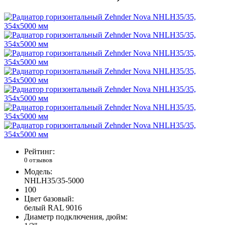
Рейтинг:
0 отзывов
Модель:
NHLH35/35-5000
100
Цвет базовый:
белый RAL 9016
Диаметр подключения, дюйм: