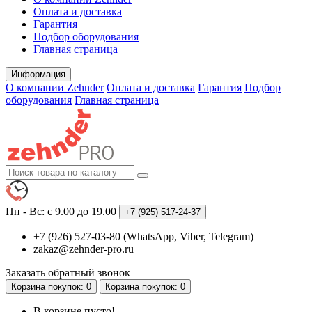
Оплата и доставка
Гарантия
Подбор оборудования
Главная страница
Информация
О компании Zehnder
Оплата и доставка
Гарантия
Подбор
оборудования
Главная страница
Пн - Вс: с 9.00 до 19.00
+7 (925)
517-24-37
+7 (926) 527-03-80 (WhatsApp, Viber, Telegram)
zakaz@zehnder-pro.ru
Заказать обратный звонок
Корзина
покупок
: 0
Корзина
покупок
: 0
В корзине пусто!