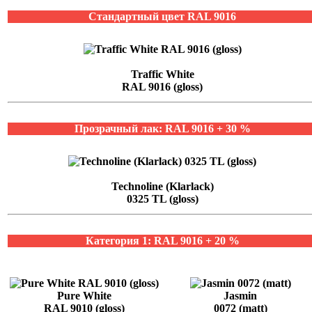
Стандартный цвет RAL 9016
Traffic White
RAL 9016 (gloss)
Прозрачный лак: RAL 9016 + 30 %
Technoline (Klarlack)
0325 TL (gloss)
Категория 1: RAL 9016 + 20 %
Pure White
Jasmin
RAL 9010 (gloss)
0072 (matt)