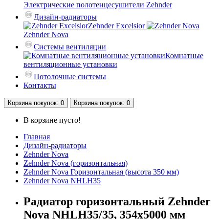
Электрические полотенцесушители Zehnder
Дизайн-радиаторы
Zehnder Excelsior
Zehnder Nova
Системы вентиляции
Комнатные
вентиляционные установки
Потолочные системы
Контакты
Корзина
покупок
: 0
Корзина
покупок
: 0
В корзине пусто!
Главная
Дизайн-радиаторы
Zehnder Nova
Zehnder Nova (горизонтальная)
Zehnder Nova Горизонтальная (высота 350 мм)
Zehnder Nova NHLH35
Радиатор горизонтальный Zehnder
Nova NHLH35/35, 354х5000 мм