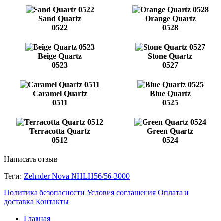
Sand Quartz
Orange Quartz
0522
0528
Beige Quartz
Stone Quartz
0523
0527
Caramel Quartz
Blue Quartz
0511
0525
Terracotta Quartz
Green Quartz
0512
0524
Написать отзыв
Теги:
Zehnder Nova NHLH56/56-3000
Политика безопасности
Условия соглашения
Оплата и
доставка
Контакты
Главная