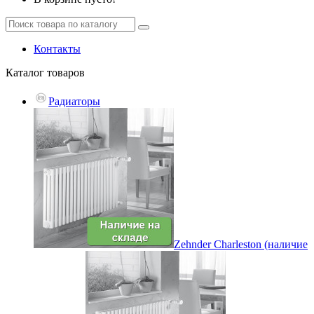
Контакты
Каталог
товаров
Радиаторы
Zehnder Charleston (наличие