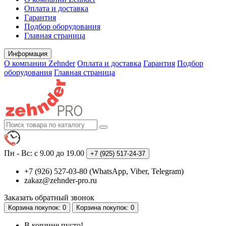
Оплата и доставка
Гарантия
Подбор оборудования
Главная страница
Информация
О компании Zehnder
Оплата и доставка
Гарантия
Подбор
оборудования
Главная страница
Пн - Вс: с 9.00 до 19.00
+7 (925)
517-24-37
+7 (926) 527-03-80 (WhatsApp, Viber, Telegram)
zakaz@zehnder-pro.ru
Заказать обратный звонок
Корзина
покупок
: 0
Корзина
покупок
: 0
В корзине пусто!