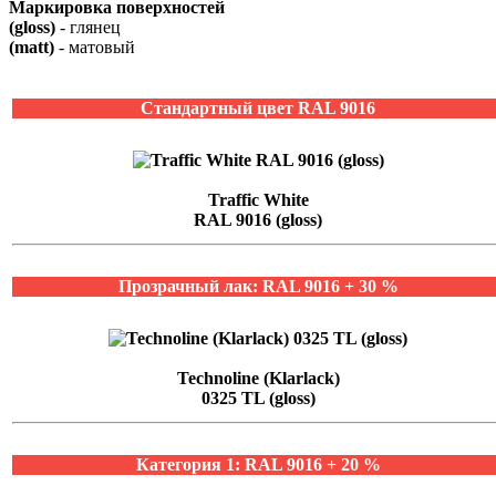
Маркировка поверхностей
(gloss)
- глянец
(matt)
- матовый
Стандартный цвет RAL 9016
Traffic White
RAL 9016 (gloss)
Прозрачный лак: RAL 9016 + 30 %
Technoline (Klarlack)
0325 TL (gloss)
Категория 1: RAL 9016 + 20 %