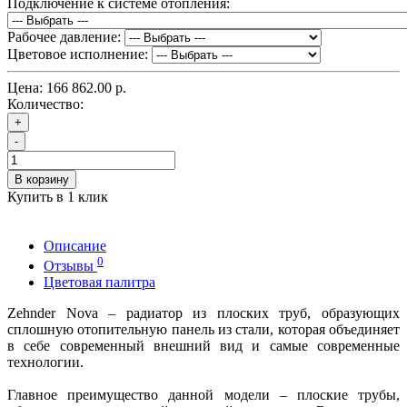
Подключение к системе отопления:
Рабочее давление:
Цветовое исполнение:
Цена:
166 862.00 р.
Количество:
+
-
В корзину
Купить в 1 клик
Описание
0
Отзывы
Цветовая палитра
Zehnder Nova – радиатор из плоских труб, образующих
сплошную отопительную панель из стали, которая объединяет
в себе современный внешний вид и самые современные
технологии.
Главное преимущество данной модели – плоские трубы,