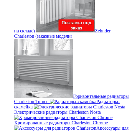
на складе)
Zehnder
Charleston (заказные модели)
Горизонтальные радиаторы
Charleston Turned
Радиаторы-
скамейка
Электрические радиаторы Charleston Nosta
Хромированные радиаторы Charleston Chrome
Аксессуары для