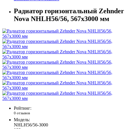
Радиатор горизонтальный Zehnder
Nova NHLH56/56, 567х3000 мм
Рейтинг:
0 отзывов
Модель:
NHLH56/56-3000