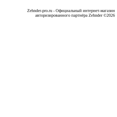
Zehnder-pro.ru - Официальный интернет-магазин
авторизированного партнёра Zehnder ©2026