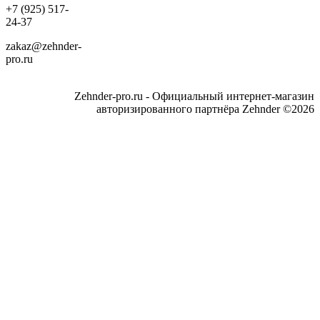
+7 (925) 517-
24-37
zakaz@zehnder-
pro.ru
Zehnder-pro.ru - Официальный интернет-магазин
авторизированного партнёра Zehnder ©2026