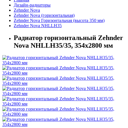
Дизайн-радиаторы
Zehnder Nova
Zehnder Nova (горизонтальная)
Zehnder Nova Горизонтальная (высота 350 мм)
Zehnder Nova NHLLH35
Радиатор горизонтальный Zehnder
Nova NHLLH35/35, 354х2800 мм