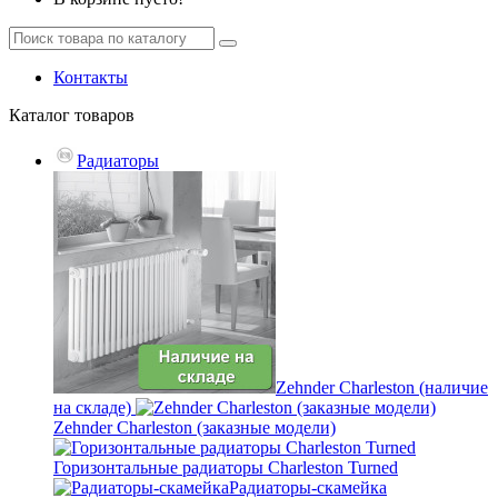
Контакты
Каталог
товаров
Радиаторы
Zehnder Charleston (наличие
на складе)
Zehnder Charleston (заказные модели)
Горизонтальные радиаторы Charleston Turned
Радиаторы-скамейка