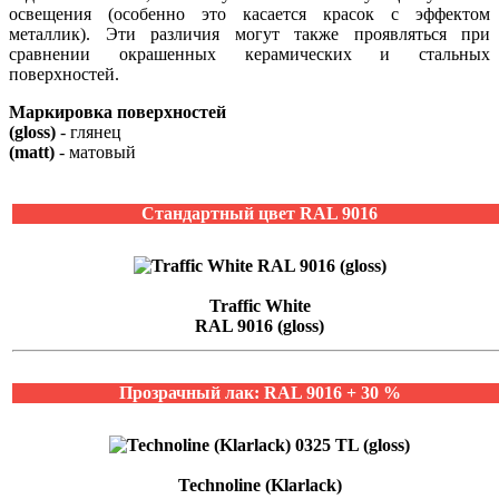
освещения (особенно это касается красок с эффектом
металлик). Эти различия могут также проявляться при
сравнении окрашенных керамических и стальных
поверхностей.
Маркировка поверхностей
(gloss)
- глянец
(matt)
- матовый
Стандартный цвет RAL 9016
Traffic White
RAL 9016 (gloss)
Прозрачный лак: RAL 9016 + 30 %
Technoline (Klarlack)