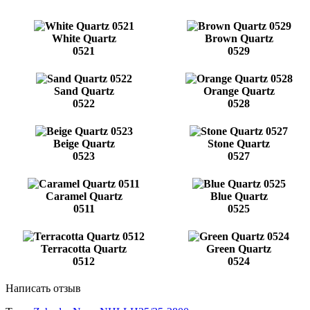
White Quartz
Brown Quartz
0521
0529
Sand Quartz
Orange Quartz
0522
0528
Beige Quartz
Stone Quartz
0523
0527
Caramel Quartz
Blue Quartz
0511
0525
Terracotta Quartz
Green Quartz
0512
0524
Написать отзыв