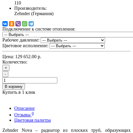
110
Производитель:
Zehnder (Германия)
Подключение к системе отопления:
Рабочее давление:
Цветовое исполнение:
Цена:
129 652.00 р.
Количество:
+
-
В корзину
Купить в 1 клик
Описание
0
Отзывы
Цветовая палитра
Zehnder Nova – радиатор из плоских труб, образующих