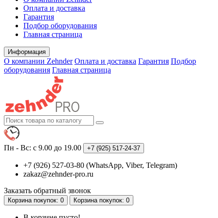
Оплата и доставка
Гарантия
Подбор оборудования
Главная страница
Информация
О компании Zehnder
Оплата и доставка
Гарантия
Подбор
оборудования
Главная страница
Пн - Вс: с 9.00 до 19.00
+7 (925)
517-24-37
+7 (926) 527-03-80 (WhatsApp, Viber, Telegram)
zakaz@zehnder-pro.ru
Заказать обратный звонок
Корзина
покупок
: 0
Корзина
покупок
: 0
В корзине пусто!