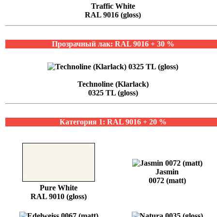
Traffic White
RAL 9016 (gloss)
Прозрачный лак: RAL 9016 + 30 %
Technoline (Klarlack)
0325 TL (gloss)
Категория 1: RAL 9016 + 20 %
Jasmin
0072 (matt)
Pure White
RAL 9010 (gloss)