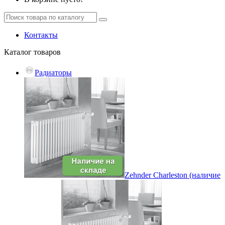
Контакты
Каталог
товаров
Радиаторы
Zehnder Charleston (наличие