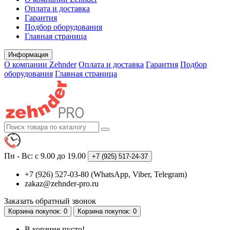
Оплата и доставка
Гарантия
Подбор оборудования
Главная страница
Информация
О компании Zehnder
Оплата и доставка
Гарантия
Подбор
оборудования
Главная страница
Пн - Вс: с 9.00 до 19.00
+7 (925)
517-24-37
+7 (926) 527-03-80 (WhatsApp, Viber, Telegram)
zakaz@zehnder-pro.ru
Заказать обратный звонок
Корзина
покупок
: 0
Корзина
покупок
: 0
В корзине пусто!