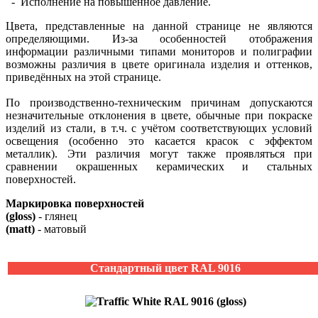
- Исполнение на повышенное давление.
Цвета, представленные на данной странице не являются
определяющими. Из-за особенностей отображения
информации различными типами мониторов и полиграфии
возможны различия в цвете оригинала изделия и оттенков,
приведённых на этой странице.
По производственно-техническим причинам допускаются
незначительные отклонения в цвете, обычные при покраске
изделий из стали, в т.ч. с учётом соответствующих условий
освещения (особенно это касается красок с эффектом
металлик). Эти различия могут также проявляться при
сравнении окрашенных керамических и стальных
поверхностей.
Маркировка поверхностей
(gloss)
- глянец
(matt)
- матовый
Стандартный цвет RAL 9016