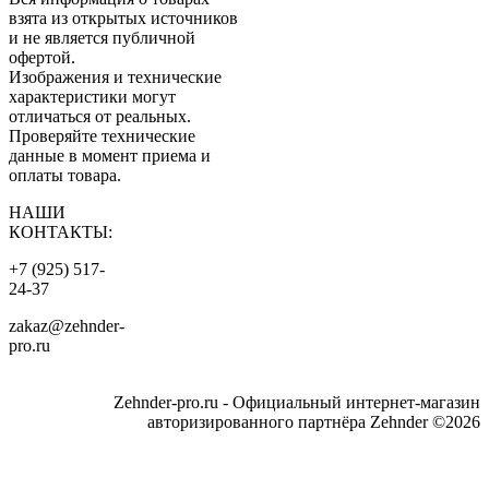
взята из открытых источников
и не является публичной
офертой.
Изображения и технические
характеристики могут
отличаться от реальных.
Проверяйте технические
данные в момент приема и
оплаты товара.
НАШИ
КОНТАКТЫ:
+7 (925) 517-
24-37
zakaz@zehnder-
pro.ru
Zehnder-pro.ru - Официальный интернет-магазин
авторизированного партнёра Zehnder ©2026