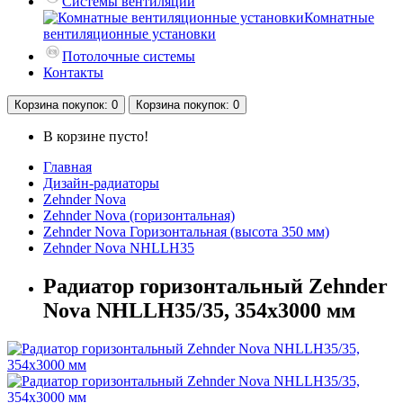
Системы вентиляции
Комнатные
вентиляционные установки
Потолочные системы
Контакты
Корзина
покупок
: 0
Корзина
покупок
: 0
В корзине пусто!
Главная
Дизайн-радиаторы
Zehnder Nova
Zehnder Nova (горизонтальная)
Zehnder Nova Горизонтальная (высота 350 мм)
Zehnder Nova NHLLH35
Радиатор горизонтальный Zehnder
Nova NHLLH35/35, 354х3000 мм