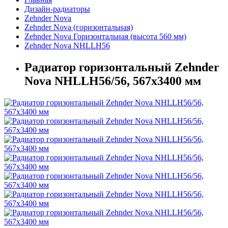
Дизайн-радиаторы
Zehnder Nova
Zehnder Nova (горизонтальная)
Zehnder Nova Горизонтальная (высота 560 мм)
Zehnder Nova NHLLH56
Радиатор горизонтальный Zehnder
Nova NHLLH56/56, 567х3400 мм