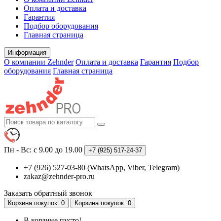
Оплата и доставка
Гарантия
Подбор оборудования
Главная страница
Информация
О компании Zehnder
Оплата и доставка
Гарантия
Подбор
оборудования
Главная страница
Пн - Вс: с 9.00 до 19.00
+7 (925)
517-24-37
+7 (926) 527-03-80 (WhatsApp, Viber, Telegram)
zakaz@zehnder-pro.ru
Заказать обратный звонок
Корзина
покупок
: 0
Корзина
покупок
: 0
В корзине пусто!