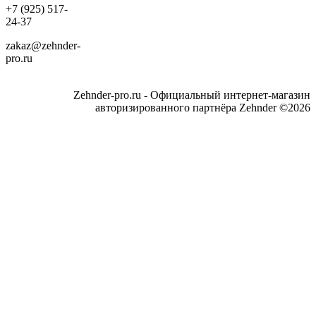
+7 (925) 517-
24-37
zakaz@zehnder-
pro.ru
Zehnder-pro.ru - Официальный интернет-магазин
авторизированного партнёра Zehnder ©2026