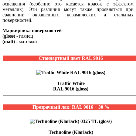
освещения (особенно это касается красок с эффектом
металлик). Эти различия могут также проявляться при
сравнении окрашенных керамических и стальных
поверхностей.
Маркировка поверхностей
(gloss)
- глянец
(matt)
- матовый
Стандартный цвет RAL 9016
Traffic White
RAL 9016 (gloss)
Прозрачный лак: RAL 9016 + 30 %
Technoline (Klarlack)