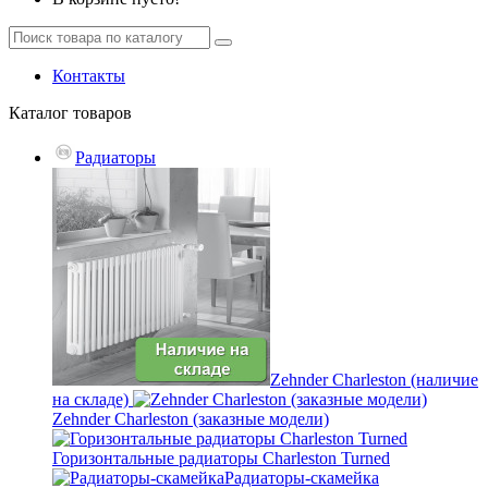
Контакты
Каталог
товаров
Радиаторы
Zehnder Charleston (наличие
на складе)
Zehnder Charleston (заказные модели)
Горизонтальные радиаторы Charleston Turned
Радиаторы-скамейка