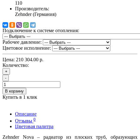
110
Производитель:
Zehnder (Германия)
Подключение к системе отопления:
Рабочее давление:
Цветовое исполнение:
Цена:
210 304.00 р.
Количество:
+
-
В корзину
Купить в 1 клик
Описание
0
Отзывы
Цветовая палитра
Zehnder Nova – радиатор из плоских труб, образующих