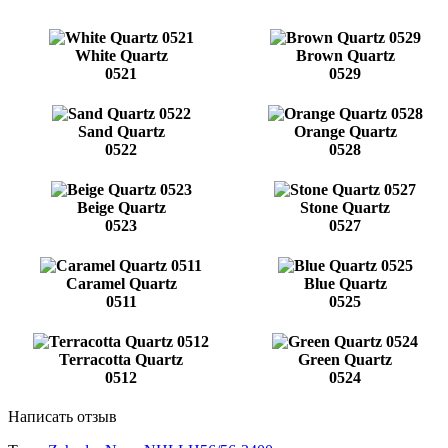
White Quartz
Brown Quartz
0521
0529
Sand Quartz
Orange Quartz
0522
0528
Beige Quartz
Stone Quartz
0523
0527
Caramel Quartz
Blue Quartz
0511
0525
Terracotta Quartz
Green Quartz
0512
0524
Написать отзыв