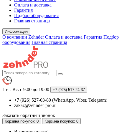
Оплата и доставка
Гарантия
Подбор оборудования
Главная страница
Информация
О компании Zehnder
Оплата и доставка
Гарантия
Подбор
оборудования
Главная страница
Пн - Вс: с 9.00 до 19.00
+7 (925)
517-24-37
+7 (926) 527-03-80 (WhatsApp, Viber, Telegram)
zakaz@zehnder-pro.ru
Заказать обратный звонок
Корзина
покупок
: 0
Корзина
покупок
: 0
В корзине пусто!