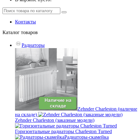
Контакты
Каталог
товаров
Радиаторы
Zehnder Charleston (наличие
на складе)
Zehnder Charleston (заказные модели)
Горизонтальные радиаторы Charleston Turned
Радиаторы-скамейка