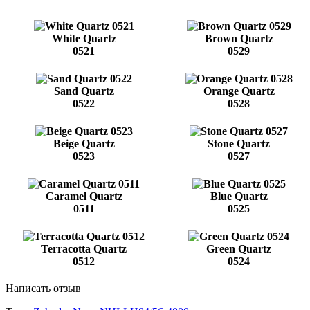
White Quartz
Brown Quartz
0521
0529
Sand Quartz
Orange Quartz
0522
0528
Beige Quartz
Stone Quartz
0523
0527
Caramel Quartz
Blue Quartz
0511
0525
Terracotta Quartz
Green Quartz
0512
0524
Написать отзыв