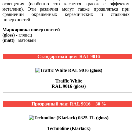
освещения (особенно это касается красок с эффектом
металлик). Эти различия могут также проявляться при
сравнении окрашенных керамических и стальных
поверхностей.
Маркировка поверхностей
(gloss)
- глянец
(matt)
- матовый
Стандартный цвет RAL 9016
Traffic White
RAL 9016 (gloss)
Прозрачный лак: RAL 9016 + 30 %
Technoline (Klarlack)