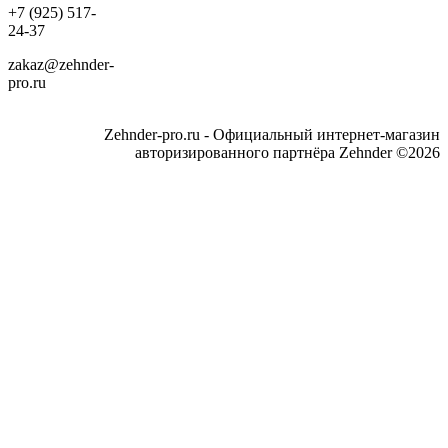
+7 (925) 517-
24-37
zakaz@zehnder-
pro.ru
Zehnder-pro.ru - Официальный интернет-магазин
авторизированного партнёра Zehnder ©2026