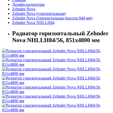
Дизайн-радиаторы
Zehnder Nova
Zehnder Nova (горизонтальная)
Zehnder Nova Горизонтальная (высота 840 мм)
Zehnder Nova NHLLH84
Радиатор горизонтальный Zehnder
Nova NHLLH84/56, 851х4800 мм