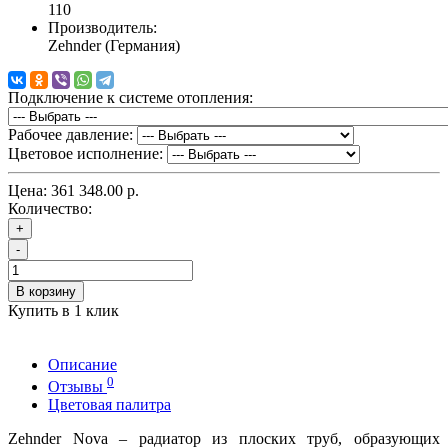
110
Производитель:
Zehnder (Германия)
Подключение к системе отопления:
Рабочее давление:
Цветовое исполнение:
Цена:
361 348.00 р.
Количество:
+
-
В корзину
Купить в 1 клик
Описание
0
Отзывы
Цветовая палитра
Zehnder Nova – радиатор из плоских труб, образующих