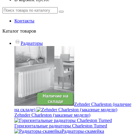
Контакты
Каталог
товаров
Радиаторы
Zehnder Charleston (наличие
на складе)
Zehnder Charleston (заказные модели)
Горизонтальные радиаторы Charleston Turned
Радиаторы-скамейка