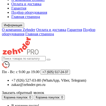
Оплата и доставка
Гарантия
Подбор оборудования
Главная страница
Информация
О компании Zehnder
Оплата и доставка
Гарантия
Подбор
оборудования
Главная страница
Пн - Вс: с 9.00 до 19.00
+7 (925)
517-24-37
+7 (926) 527-03-80 (WhatsApp, Viber, Telegram)
zakaz@zehnder-pro.ru
Заказать обратный звонок
Корзина
покупок
: 0
Корзина
покупок
: 0
В корзине пусто!