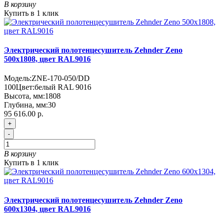
В корзину
Купить в 1 клик
Электрический полотенцесушитель Zehnder Zeno
500х1808, цвет RAL9016
Модель:
ZNE-170-050/DD
100
Цвет:
белый RAL 9016
Высота, мм:
1808
Глубина, мм:
30
95 616.00 р.
+
-
В корзину
Купить в 1 клик
Электрический полотенцесушитель Zehnder Zeno
600х1304, цвет RAL9016