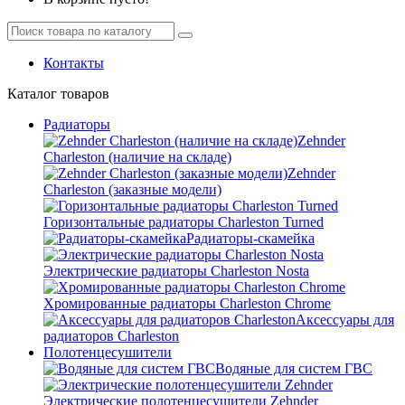
Контакты
Каталог
товаров
Радиаторы
Zehnder
Charleston (наличие на складе)
Zehnder
Charleston (заказные модели)
Горизонтальные радиаторы Charleston Turned
Радиаторы-скамейка
Электрические радиаторы Charleston Nosta
Хромированные радиаторы Charleston Chrome
Аксессуары для
радиаторов Charleston
Полотенцесушители
Водяные для систем ГВС
Электрические полотенцесушители Zehnder