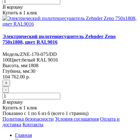
В корзину
Купить в 1 клик
Электрический полотенцесушитель Zehnder Zeno
750х1808, цвет RAL9016
Модель:
ZNE-170-075/DD
100
Цвет:
белый RAL 9016
Высота, мм:
1808
Глубина, мм:
30
104 762.00 р.
+
-
В корзину
Купить в 1 клик
Показано с 1 по 6 из 6 (всего 1 страниц)
Политика безопасности
Условия соглашения
Оплата и
доставка
Контакты
Главная