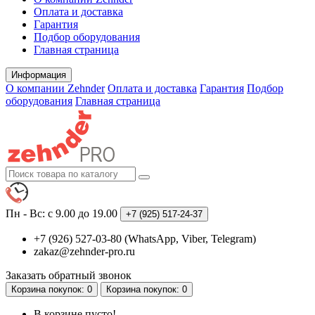
Оплата и доставка
Гарантия
Подбор оборудования
Главная страница
Информация
О компании Zehnder
Оплата и доставка
Гарантия
Подбор
оборудования
Главная страница
Пн - Вс: с 9.00 до 19.00
+7 (925)
517-24-37
+7 (926) 527-03-80 (WhatsApp, Viber, Telegram)
zakaz@zehnder-pro.ru
Заказать обратный звонок
Корзина
покупок
: 0
Корзина
покупок
: 0
В корзине пусто!