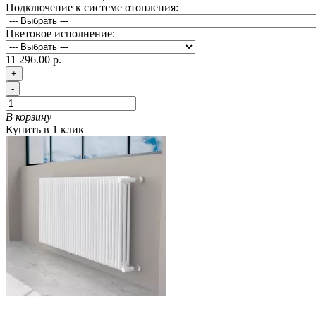
Подключение к системе отопления:
Цветовое исполнение:
11 296.00 р.
+
-
В корзину
Купить в 1 клик