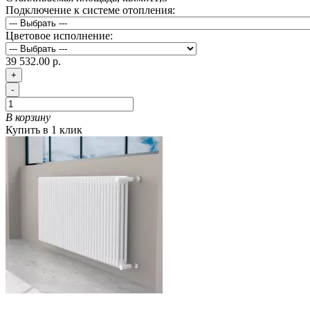
Подключение к системе отопления:
Цветовое исполнение:
39 532.00 р.
+
-
В корзину
Купить в 1 клик