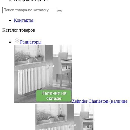
Контакты
Каталог
товаров
Радиаторы
Zehnder Charleston (наличие