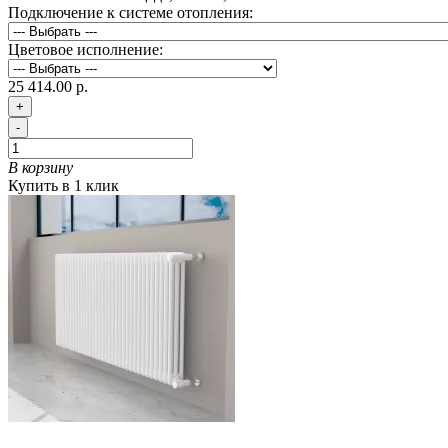
Подключение к системе отопления:
Цветовое исполнение:
25 414.00 р.
+
-
В корзину
Купить в 1 клик