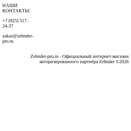
НАШИ
КОНТАКТЫ:
+7 (925) 517-
24-37
zakaz@zehnder-
pro.ru
Zehnder-pro.ru - Официальный интернет-магазин
авторизированного партнёра Zehnder ©2026