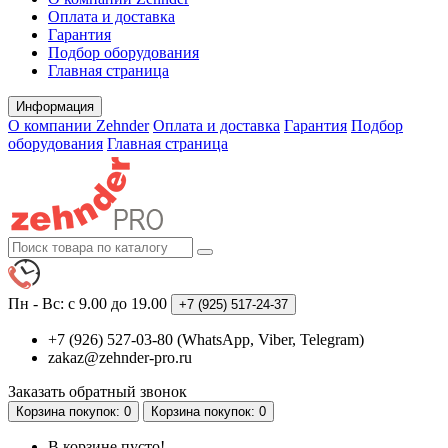
Оплата и доставка
Гарантия
Подбор оборудования
Главная страница
Информация
О компании Zehnder
Оплата и доставка
Гарантия
Подбор
оборудования
Главная страница
Пн - Вс: с 9.00 до 19.00
+7 (925)
517-24-37
+7 (926) 527-03-80 (WhatsApp, Viber, Telegram)
zakaz@zehnder-pro.ru
Заказать обратный звонок
Корзина
покупок
: 0
Корзина
покупок
: 0
В корзине пусто!