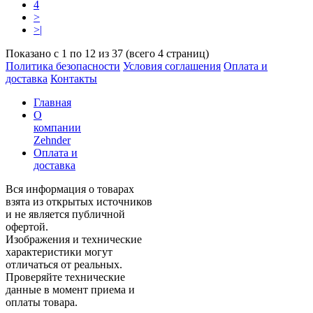
4
>
>|
Показано с 1 по 12 из 37 (всего 4 страниц)
Политика безопасности
Условия соглашения
Оплата и
доставка
Контакты
Главная
О
компании
Zehnder
Оплата и
доставка
Вся информация о товарах
взята из открытых источников
и не является публичной
офертой.
Изображения и технические
характеристики могут
отличаться от реальных.
Проверяйте технические
данные в момент приема и
оплаты товара.