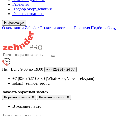
Гарантия
Подбор оборудования
Главная страница
Информация
О компании Zehnder
Оплата и доставка
Гарантия
Подбор обору
Пн - Вс: с 9.00 до 19.00
+7 (925)
517-24-37
+7 (926) 527-03-80 (WhatsApp, Viber, Telegram)
zakaz@zehnder-pro.ru
Заказать обратный звонок
Корзина
покупок
: 0
Корзина
покупок
: 0
В корзине пусто!