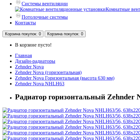
Системы вентиляции
Комнатные вен
Потолочные системы
Контакты
Корзина
покупок
: 0
Корзина
покупок
: 0
В корзине пусто!
Главная
Дизайн-радиаторы
Zehnder Nova
Zehnder Nova (горизонтальная)
Zehnder Nova Горизонтальная (высота 630 мм)
Zehnder Nova NHLH63
Радиатор горизонтальный Zehnder 